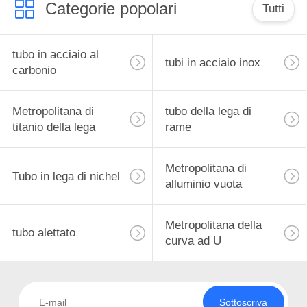
Categorie popolari
Tutti
tubo in acciaio al
tubi in acciaio inox
carbonio
Metropolitana di
tubo della lega di
titanio della lega
rame
Metropolitana di
Tubo in lega di nichel
alluminio vuota
Metropolitana della
tubo alettato
curva ad U
Sottoscriva