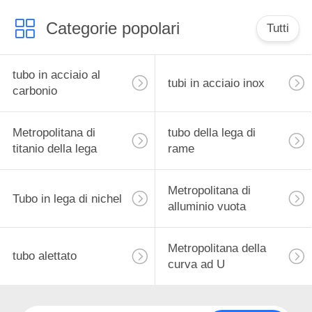
Categorie popolari
Tutti
tubo in acciaio al
tubi in acciaio inox
carbonio
Metropolitana di
tubo della lega di
titanio della lega
rame
Metropolitana di
Tubo in lega di nichel
alluminio vuota
Metropolitana della
tubo alettato
curva ad U